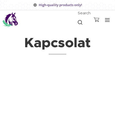
High-quality products only!
Search
Kapcsolat