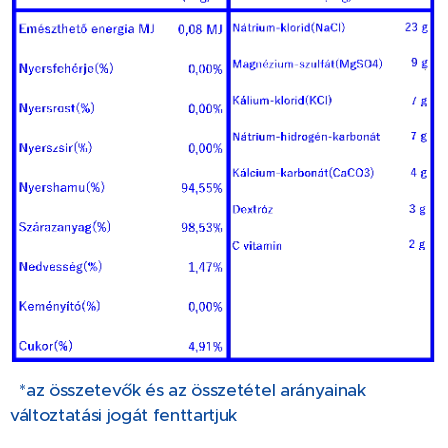
*az összetevők és az összetétel arányainak
változtatási jogát fenttartjuk