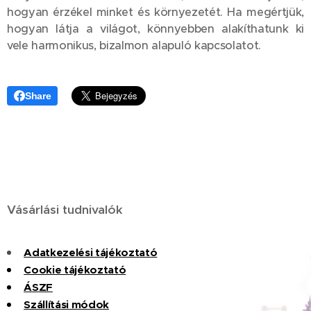
hogyan érzékel minket és környezetét. Ha megértjük,
hogyan látja a világot, könnyebben alakíthatunk ki
vele harmonikus, bizalmon alapuló kapcsolatot.
Share
Vásárlási tudnivalók
Adatkezelési tájékoztató
Cookie tájékoztató
ÁSZF
Szállítási módok