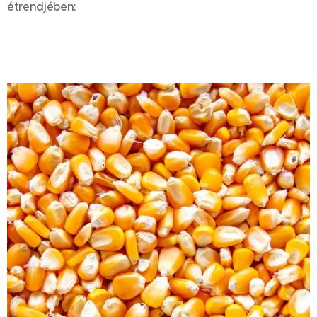
étrendjében: