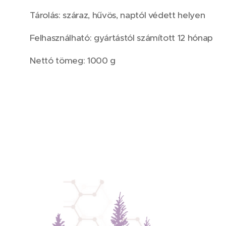
Tárolás: száraz, hűvös, naptól védett helyen
Felhasználható: gyártástól számított 12 hónap
Nettó tömeg: 1000 g